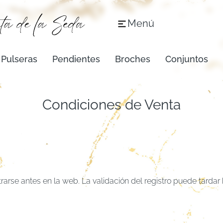
Menú
Pulseras
Pendientes
Broches
Conjuntos
Condiciones de Venta
rarse antes en la web. La validación del registro puede tardar