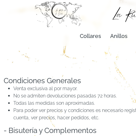
Collares
Anillos
Condiciones Generales
Venta exclusiva al por mayor.
No se admiten devoluciones pasadas 72 horas.
Todas las medidas son aproximadas.
Para poder ver precios y condiciones es necesario regist
cuenta, ver precios, hacer pedidos, etc.
- Bisutería y Complementos