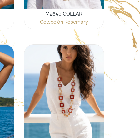
M2650 COLLAR
Colección Rosemary