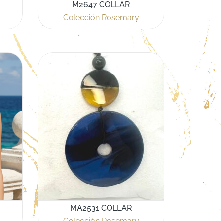
M2647 COLLAR
Colección Rosemary
MA2531 COLLAR
Colección Rosemary