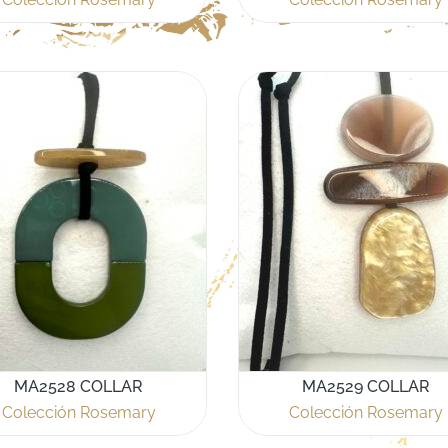
MA2528 COLLAR
MA2529 COLLAR
Colección Rosemary
Colección Rosemary