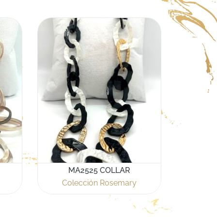
MA2525 COLLAR
Colección Rosemary