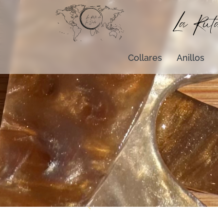
Collares
Anillos