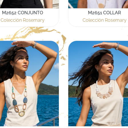
M2652 CONJUNTO
M2651 COLLAR
Colección Rosemary
Colección Rosemary