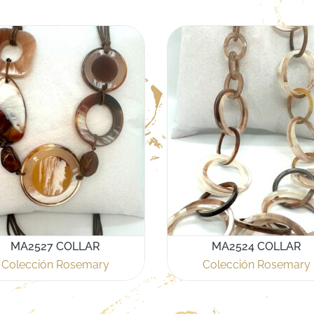
MA2527 COLLAR
MA2524 COLLAR
Colección Rosemary
Colección Rosemary