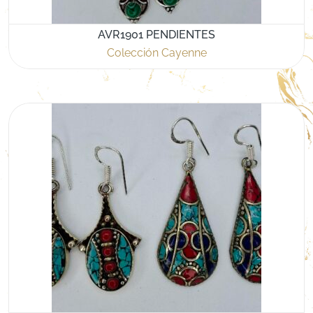
AVR1901 PENDIENTES
Colección Cayenne