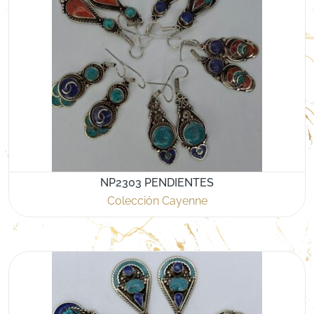
NP2303 PENDIENTES
Colección Cayenne