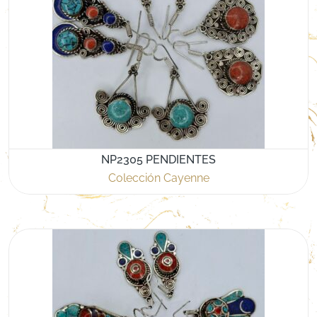
NP2305 PENDIENTES
Colección Cayenne