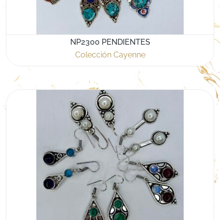
NP2300 PENDIENTES
Colección Cayenne