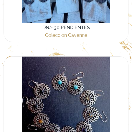
DN2130 PENDIENTES
Colección Cayenne