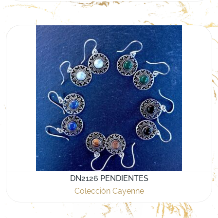
DN2126 PENDIENTES
Colección Cayenne