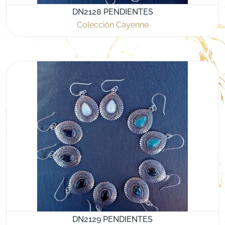
DN2128 PENDIENTES
Colección Cayenne
DN2129 PENDIENTES