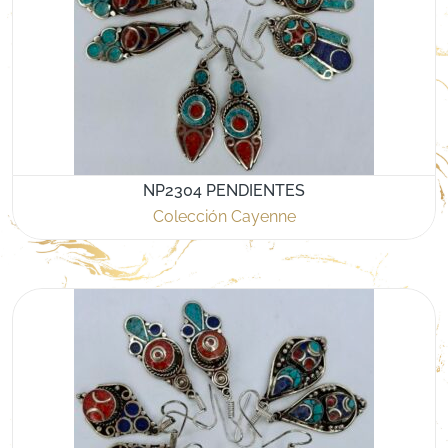
NP2304 PENDIENTES
Colección Cayenne