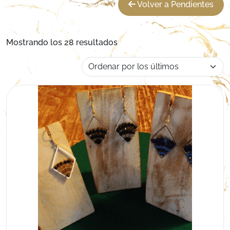
Volver a Pendientes
Ordenado por los últimos
Mostrando los 28 resultados