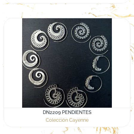
DN2209 PENDIENTES
Colección Cayenne