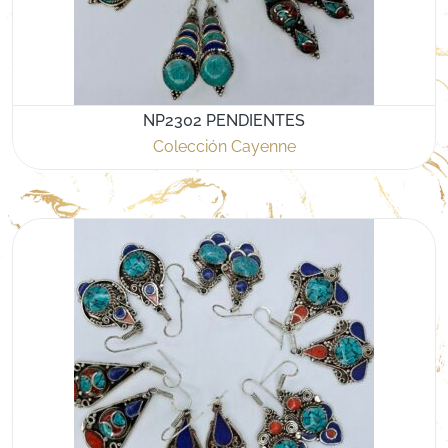
NP2302 PENDIENTES
Colección Cayenne