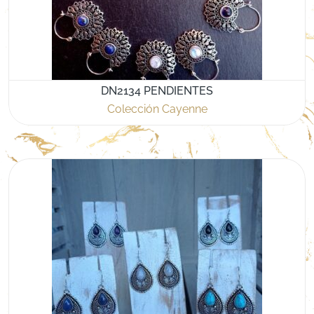
DN2134 PENDIENTES
Colección Cayenne