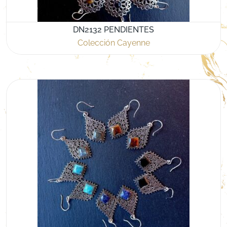
DN2132 PENDIENTES
Colección Cayenne