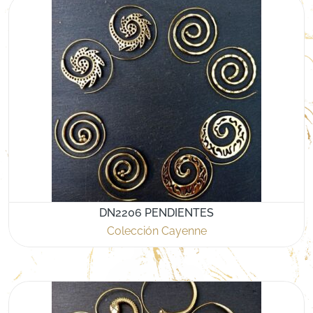
DN2206 PENDIENTES
Colección Cayenne