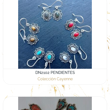
DN2102 PENDIENTES
Colección Cayenne