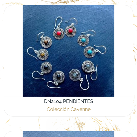
DN2104 PENDIENTES
Colección Cayenne