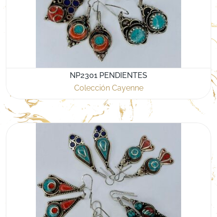
NP2301 PENDIENTES
Colección Cayenne