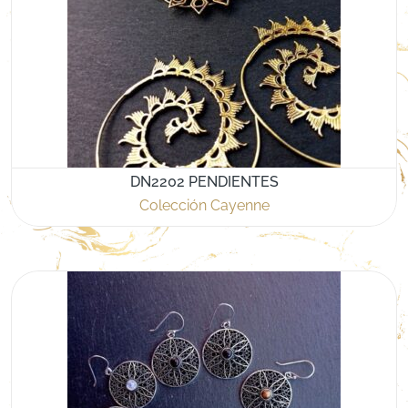
DN2202 PENDIENTES
Colección Cayenne