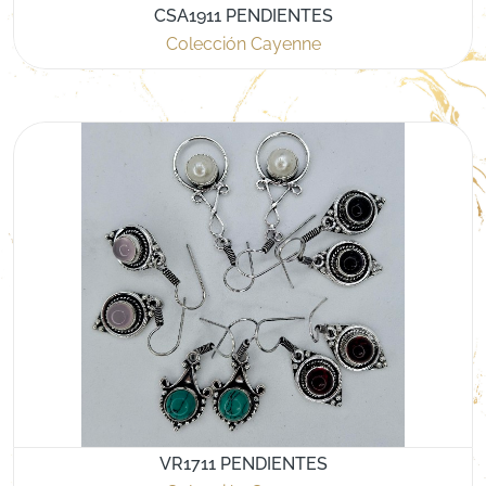
CSA1911 PENDIENTES
Colección Cayenne
VR1711 PENDIENTES