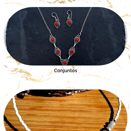
Conjuntos