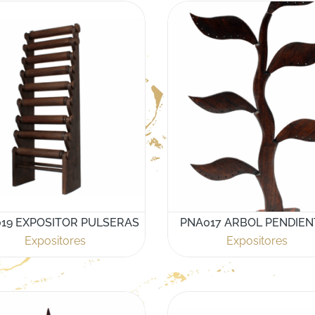
19 EXPOSITOR PULSERAS
PNA017 ARBOL PENDIEN
Expositores
Expositores