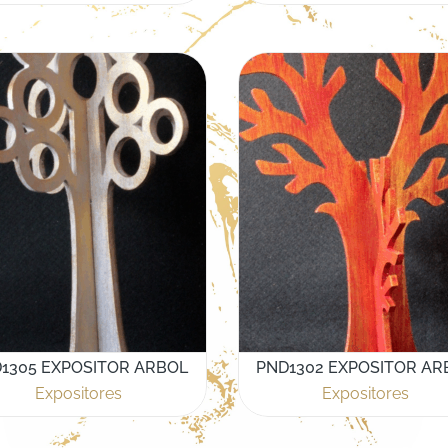
1305 EXPOSITOR ARBOL
PND1302 EXPOSITOR AR
Expositores
Expositores