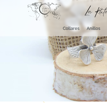
Collares
Anillos