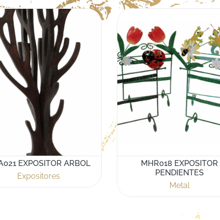
A021 EXPOSITOR ARBOL
MHR018 EXPOSITOR
PENDIENTES
Expositores
Metal