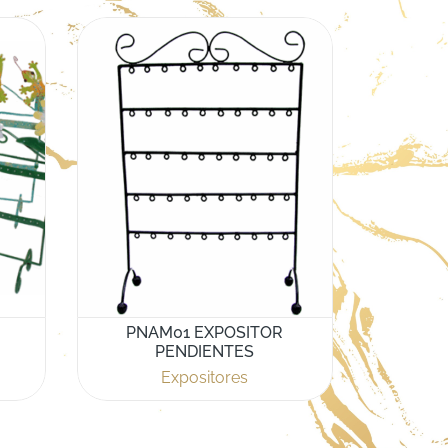
PNAM01 EXPOSITOR
PENDIENTES
Expositores