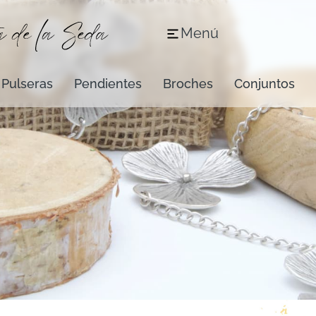
Menú
Pulseras
Pendientes
Broches
Conjuntos