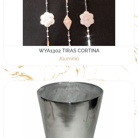
WYA1302 TIRAS CORTINA
Aluminio