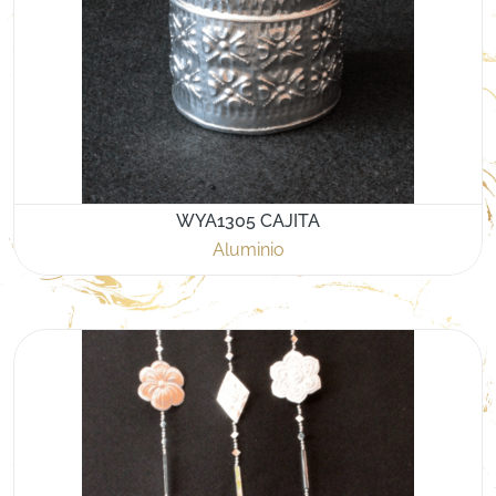
WYA1305 CAJITA
Aluminio