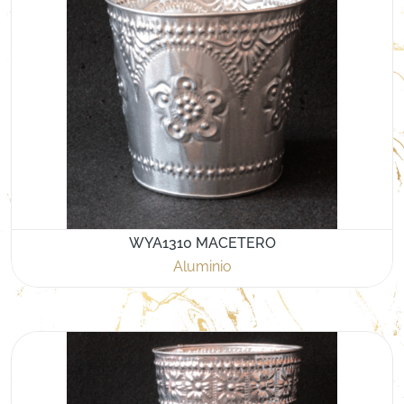
WYA1310 MACETERO
Aluminio