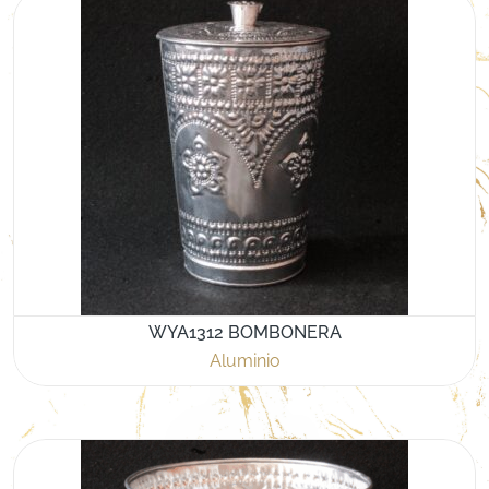
WYA1312 BOMBONERA
Aluminio