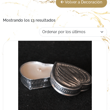
Volver a Decoración
Ordenado por los últimos
Mostrando los 13 resultados