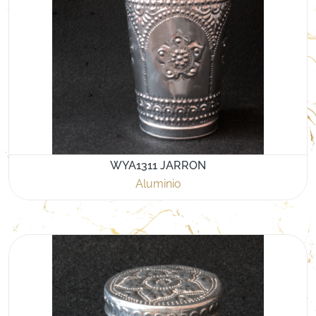
WYA1311 JARRON
Aluminio