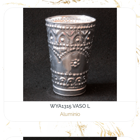
WYA1315 VASO L
Aluminio