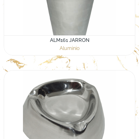
ALM161 JARRON
Aluminio