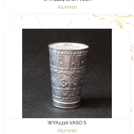
Aluminio
WYA1316 VASO S
Aluminio