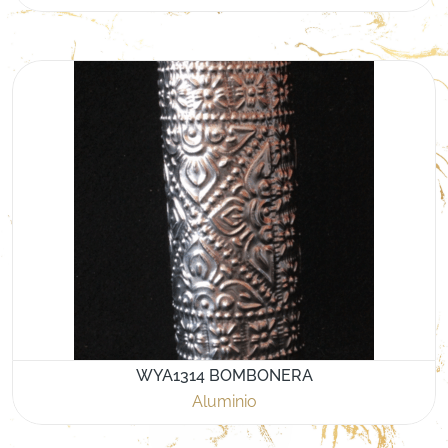
WYA1314 BOMBONERA
Aluminio