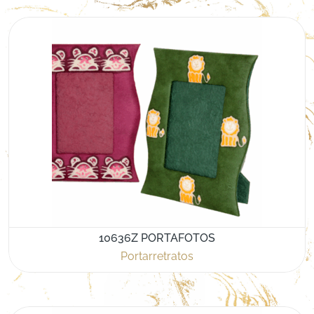
10636Z PORTAFOTOS
Portarretratos