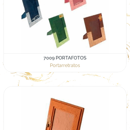
7009 PORTAFOTOS
Portarretratos