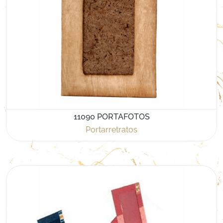
11090 PORTAFOTOS
Portarretratos