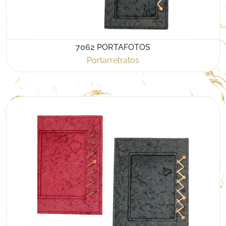
7062 PORTAFOTOS
Portarretratos