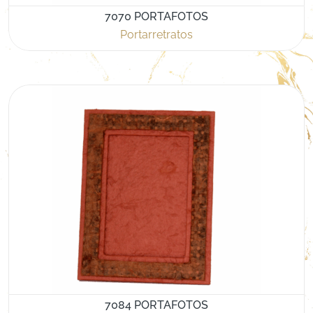
7070 PORTAFOTOS
Portarretratos
7084 PORTAFOTOS