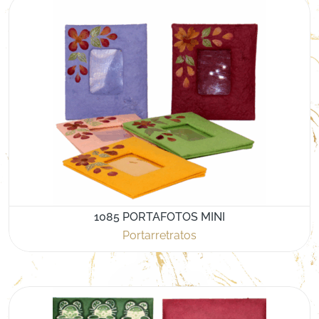
1085 PORTAFOTOS MINI
Portarretratos