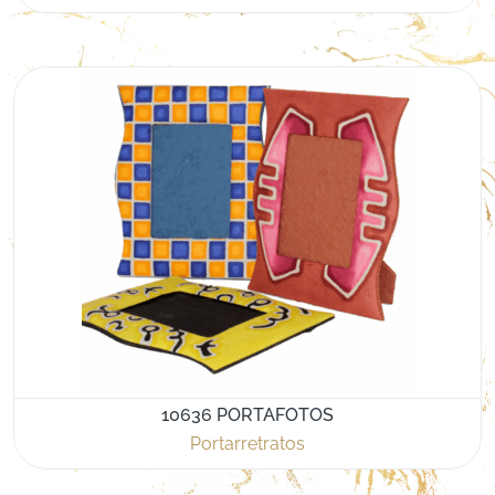
10636 PORTAFOTOS
Portarretratos