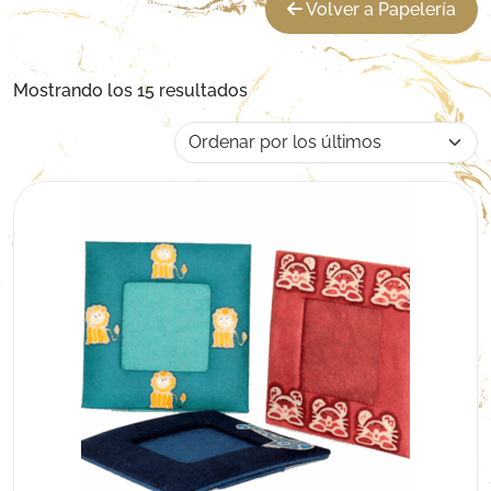
Volver a Papelería
Ordenado por los últimos
Mostrando los 15 resultados