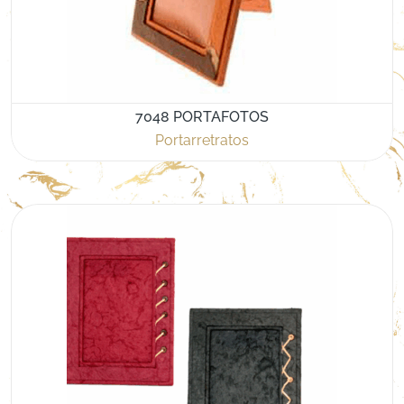
7048 PORTAFOTOS
Portarretratos