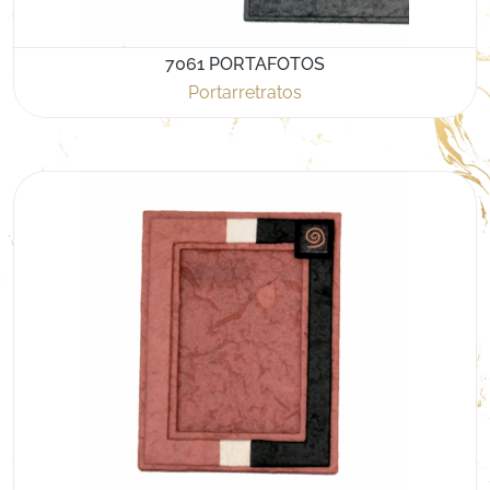
7061 PORTAFOTOS
Portarretratos