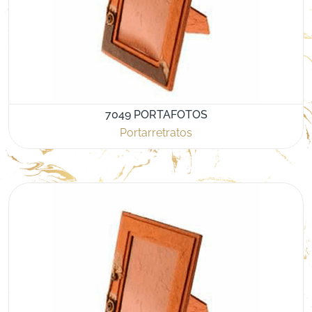
7049 PORTAFOTOS
Portarretratos