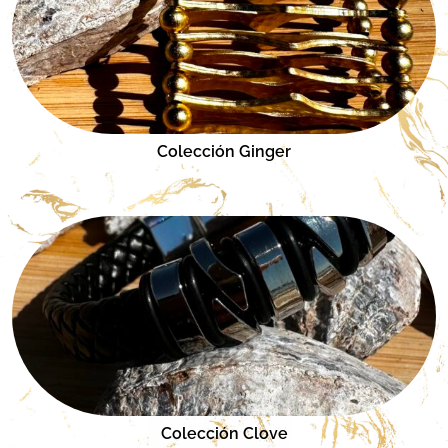
Colección Ginger
Colección Clove