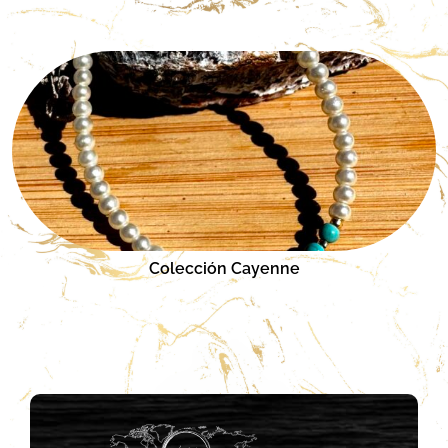
Colección Cayenne