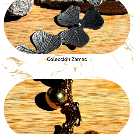
Colección Zamac