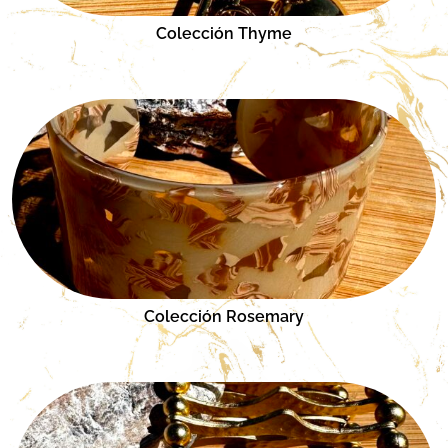
Colección Thyme
Colección Rosemary