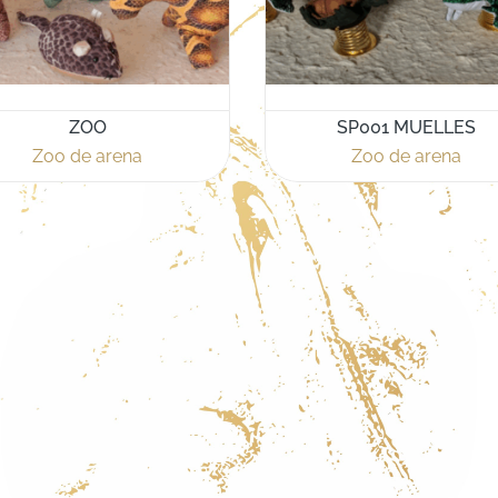
ZOO
SP001 MUELLES
Zoo de arena
Zoo de arena