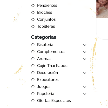
Pendientes
Broches
Conjuntos
Tobilleras
Categorías
Bisutería
Complementos
Aromas
Cojín Thai Kapoc
Decoración
Expositores
Juegos
Papelería
Ofertas Especiales