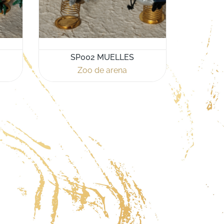
SP002 MUELLES
Zoo de arena