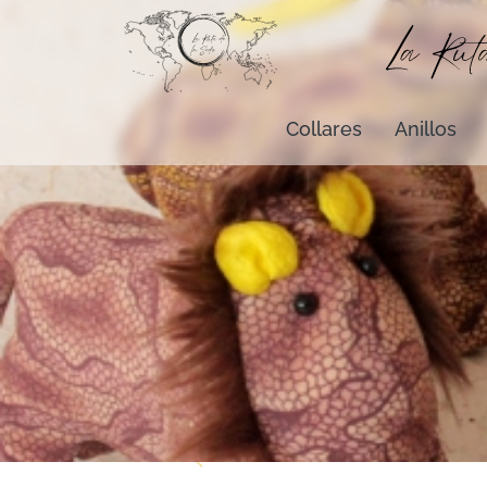
Collares
Anillos