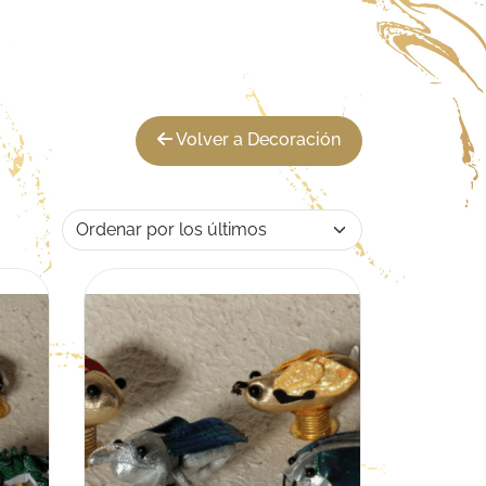
Volver a Decoración