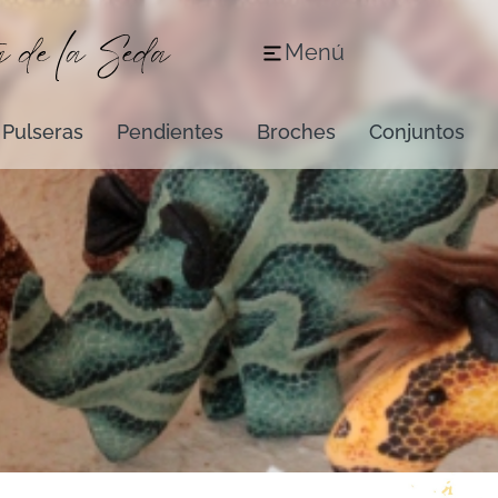
Menú
Pulseras
Pendientes
Broches
Conjuntos