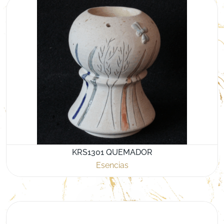
KRS1301 QUEMADOR
Esencias