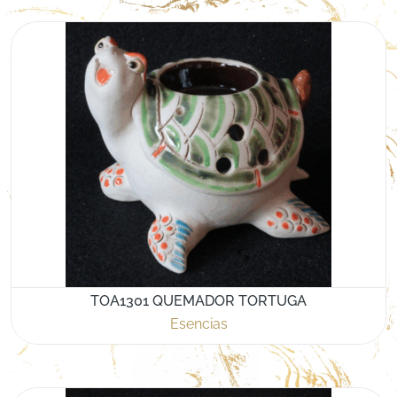
TOA1301 QUEMADOR TORTUGA
Esencias