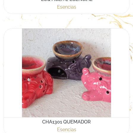
Esencias
CHA1301 QUEMADOR
Esencias