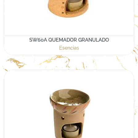
SW60A QUEMADOR GRANULADO
Esencias