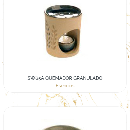
SW65A QUEMADOR GRANULADO
Esencias