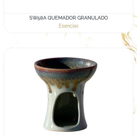
SW58A QUEMADOR GRANULADO
Esencias