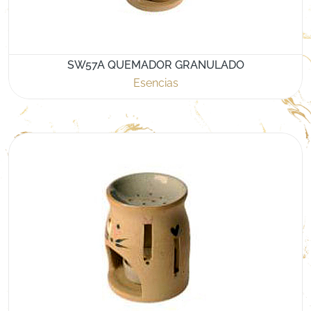
SW57A QUEMADOR GRANULADO
Esencias