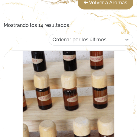
Volver a Aromas
Ordenado por los últimos
Mostrando los 14 resultados