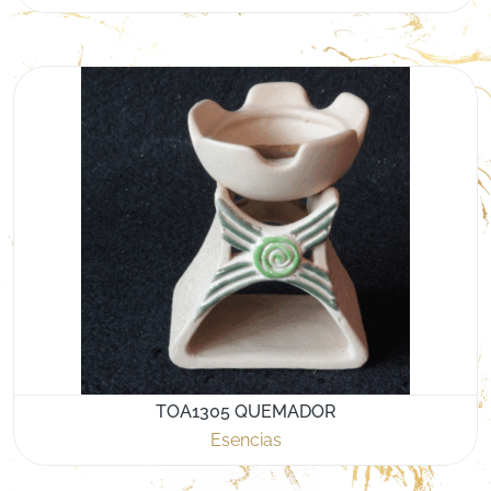
TOA1305 QUEMADOR
Esencias