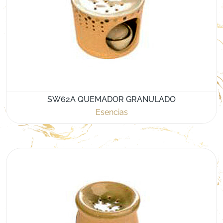
SW62A QUEMADOR GRANULADO
Esencias