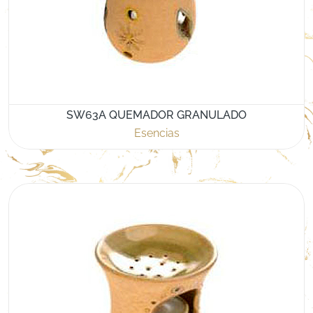
SW63A QUEMADOR GRANULADO
Esencias