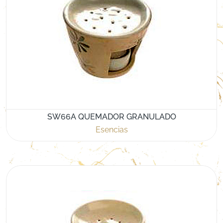
SW66A QUEMADOR GRANULADO
Esencias