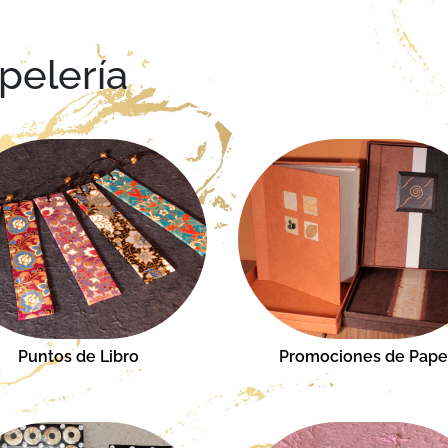
pelería
Puntos de Libro
Promociones de Pape