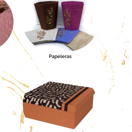
Papeleras