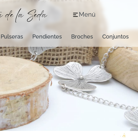
Menú
Pulseras
Pendientes
Broches
Conjuntos