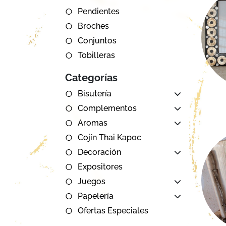
Pendientes
Broches
Conjuntos
Tobilleras
Categorías
Bisutería
Complementos
Aromas
Cojín Thai Kapoc
Decoración
Expositores
Juegos
Papelería
Ofertas Especiales