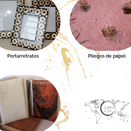
Portarretratos
Pliegos de papel