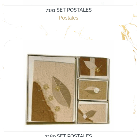
7191 SET POSTALES
Postales
7189 SET POSTALES