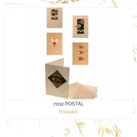
7012 POSTAL
Postales