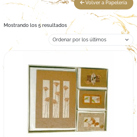
Volver a Papelería
Ordenado por los últimos
Mostrando los 5 resultados