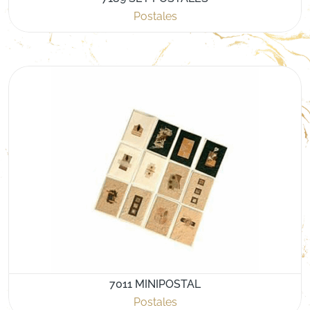
Postales
7011 MINIPOSTAL
Postales