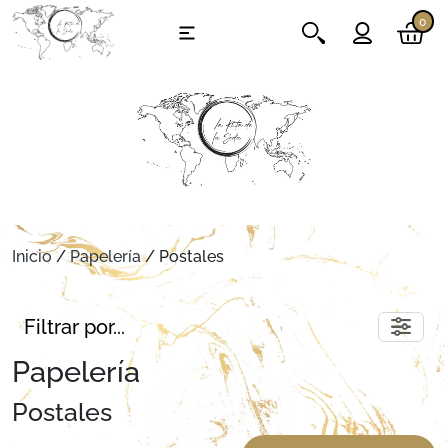
0
Inicio
/
Papelería
/ Postales
Filtrar por...
Papelería
Postales