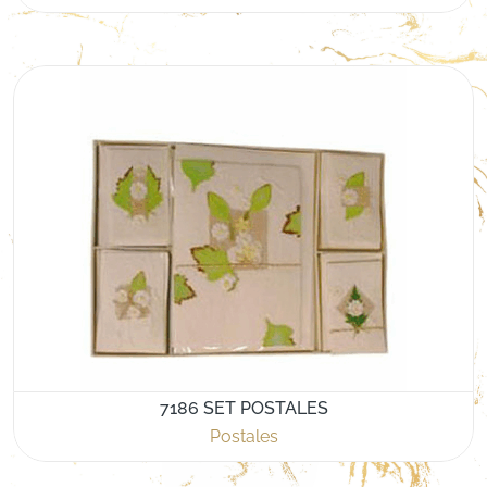
7186 SET POSTALES
Postales