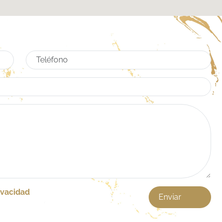
ivacidad