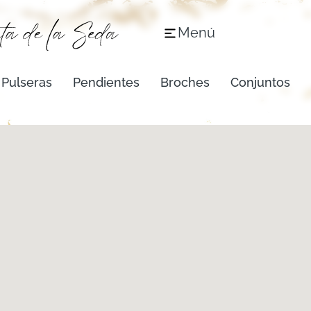
Menú
Pulseras
Pendientes
Broches
Conjuntos