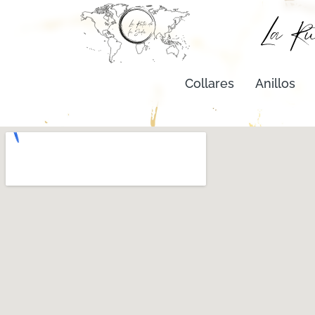
Collares
Anillos