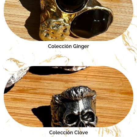
Colección Ginger
Colección Clove