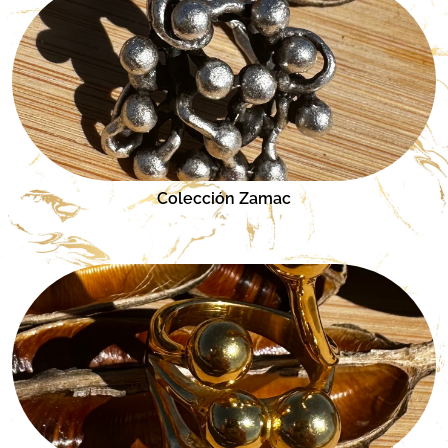
Colección Zamac