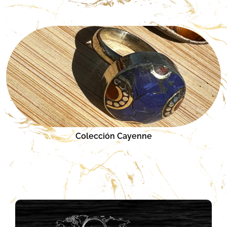
Colección Cayenne