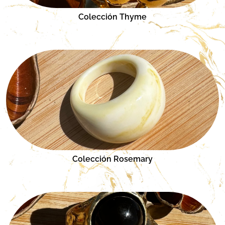
Colección Thyme
Colección Rosemary