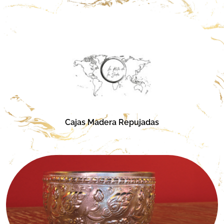
Cajas Madera Repujadas