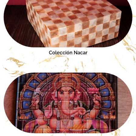
Colección Nacar