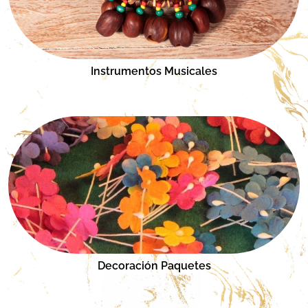
Instrumentos Musicales
Decoración Paquetes