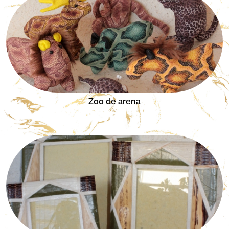
Zoo de arena