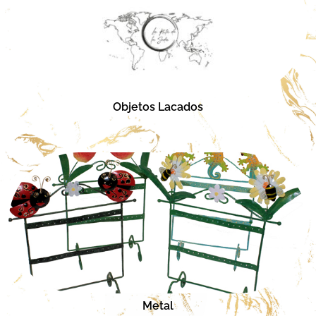
Objetos Lacados
Metal