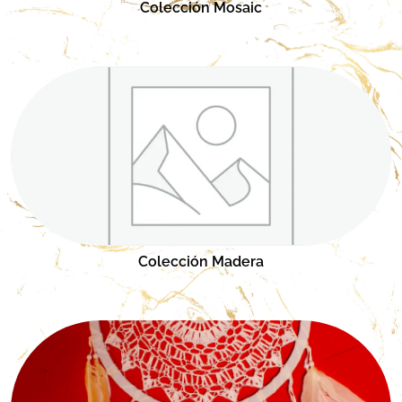
Colección Mosaic
Colección Madera