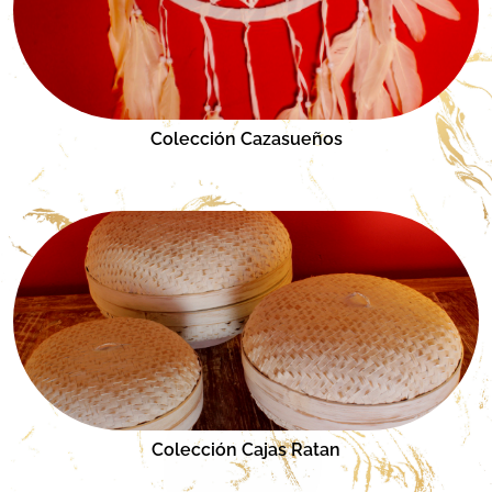
Colección Cazasueños
Colección Cajas Ratan