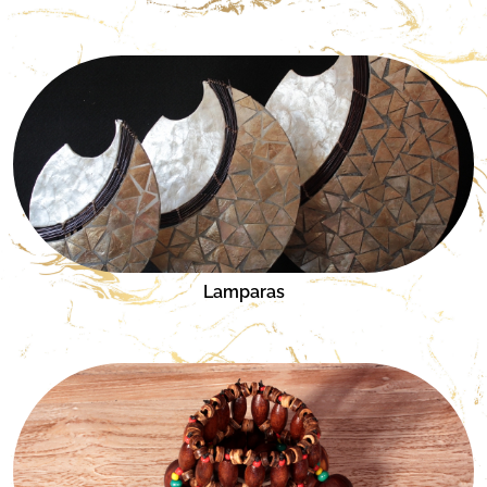
Lamparas