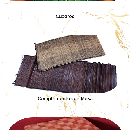
Cuadros
Complementos de Mesa