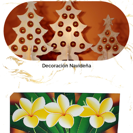
Decoración Navideña