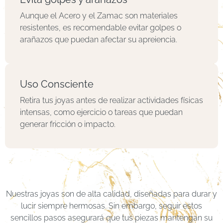
Aunque el Acero y el Zamac son materiales
resistentes, es recomendable evitar golpes o
arañazos que puedan afectar su apreiencia.
Uso Consciente
Retira tus joyas antes de realizar actividades físicas
intensas, como ejercicio o tareas que puedan
generar fricción o impacto.
Nuestras joyas son de alta calidad, diseñadas para durar y
lucir siempre hermosas. Sin embargo, seguir estos
sencillos pasos asegurará que tus piezas mantengan su