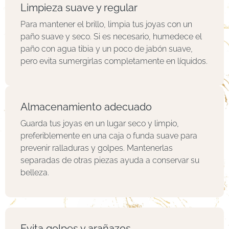
Limpieza suave y regular
Para mantener el brillo, limpia tus joyas con un
paño suave y seco. Si es necesario, humedece el
paño con agua tibia y un poco de jabón suave,
pero evita sumergirlas completamente en líquidos.
Almacenamiento adecuado
Guarda tus joyas en un lugar seco y limpio,
preferiblemente en una caja o funda suave para
prevenir ralladuras y golpes. Mantenerlas
separadas de otras piezas ayuda a conservar su
belleza.
Evita golpes y arañazos