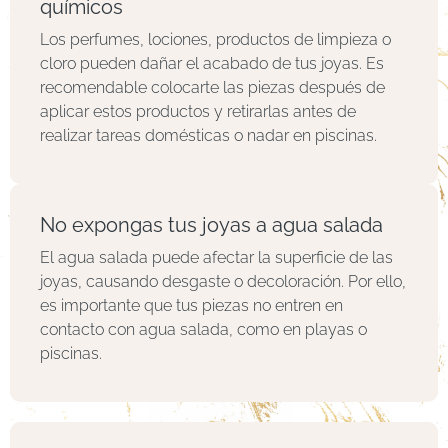
químicos
Los perfumes, lociones, productos de limpieza o
cloro pueden dañar el acabado de tus joyas. Es
recomendable colocarte las piezas después de
aplicar estos productos y retirarlas antes de
realizar tareas domésticas o nadar en piscinas.
No expongas tus joyas a agua salada
El agua salada puede afectar la superficie de las
joyas, causando desgaste o decoloración. Por ello,
es importante que tus piezas no entren en
contacto con agua salada, como en playas o
piscinas.