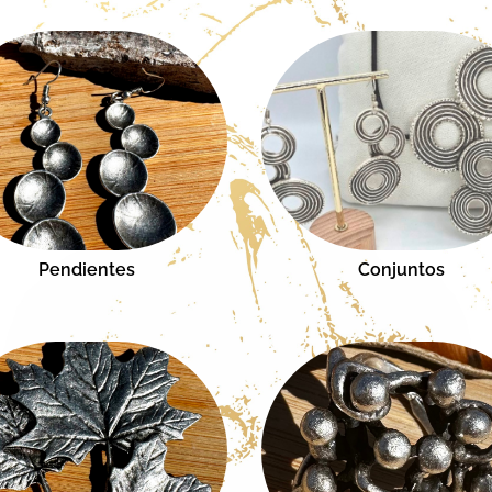
Pendientes
Conjuntos