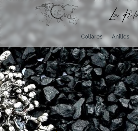
Collares
Anillos