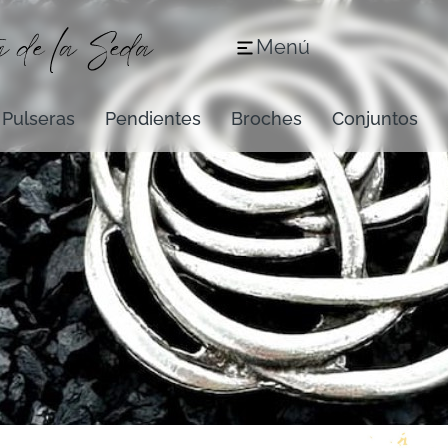
Menú
Pulseras
Pendientes
Broches
Conjuntos