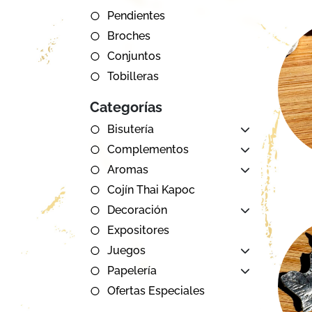
Pendientes
Broches
Conjuntos
Tobilleras
Categorías
Bisutería
Complementos
Aromas
Cojín Thai Kapoc
Decoración
Expositores
Juegos
Papelería
Ofertas Especiales