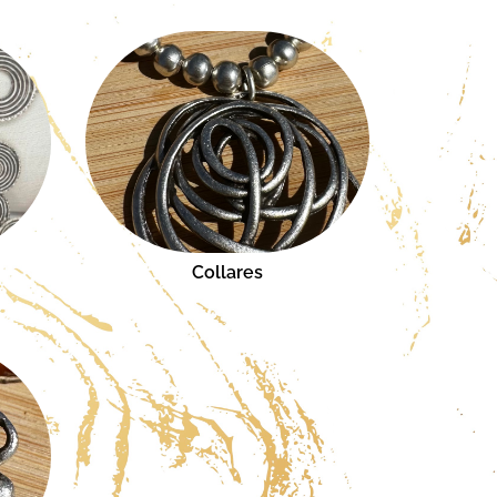
Collares