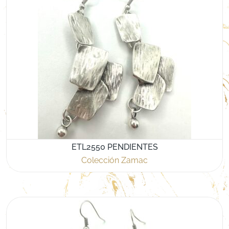
ETL2550 PENDIENTES
Colección Zamac