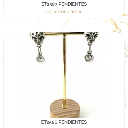
ET2587 PENDIENTES
Colección Zamac
ET2586 PENDIENTES