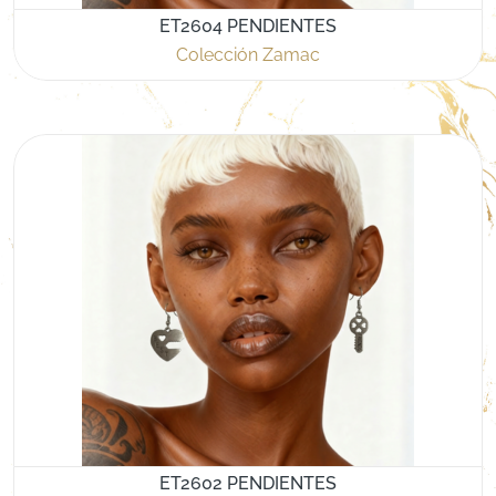
ET2604 PENDIENTES
Colección Zamac
ET2602 PENDIENTES