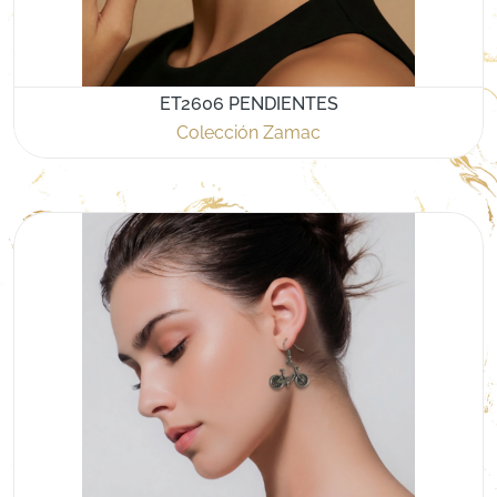
ET2606 PENDIENTES
Colección Zamac