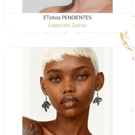
ET2605 PENDIENTES
Colección Zamac