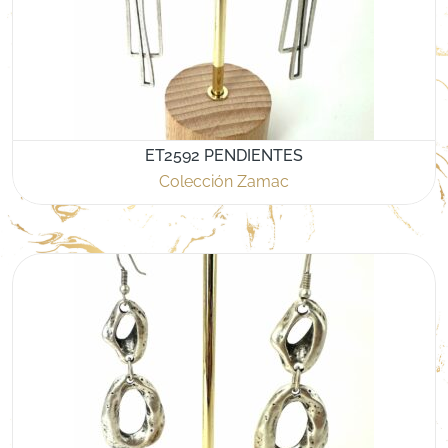
ET2592 PENDIENTES
Colección Zamac