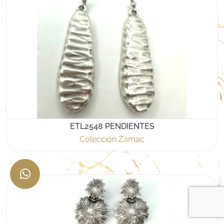
ETL2548 PENDIENTES
Colección Zamac