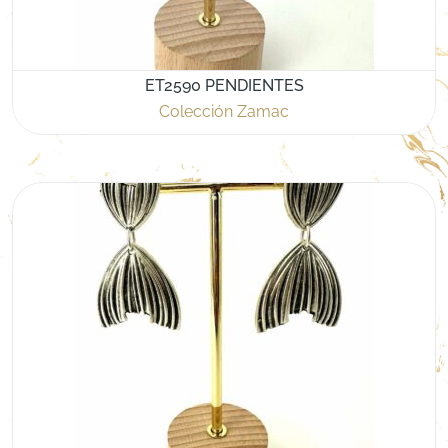
ET2590 PENDIENTES
Colección Zamac