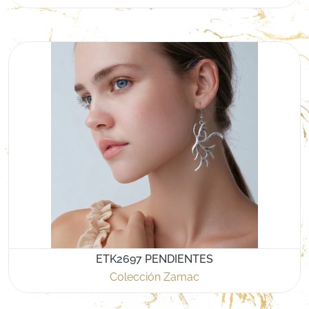
ETK2697 PENDIENTES
Colección Zamac