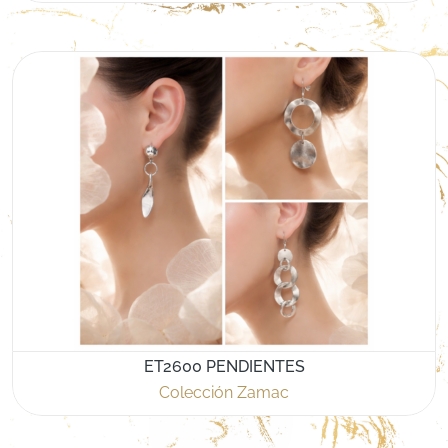
ET2600 PENDIENTES
Colección Zamac