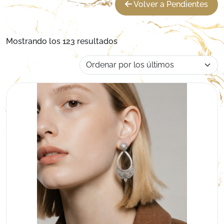
Volver a Pendientes
Ordenado por los últimos
Mostrando los 123 resultados