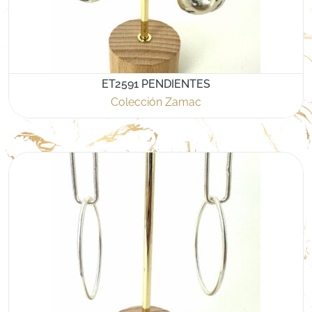
ET2591 PENDIENTES
Colección Zamac