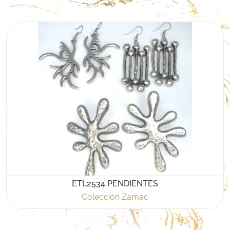
ETL2534 PENDIENTES
Colección Zamac