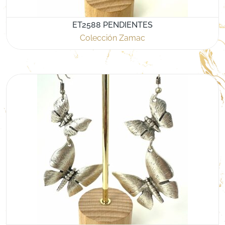
ET2588 PENDIENTES
Colección Zamac