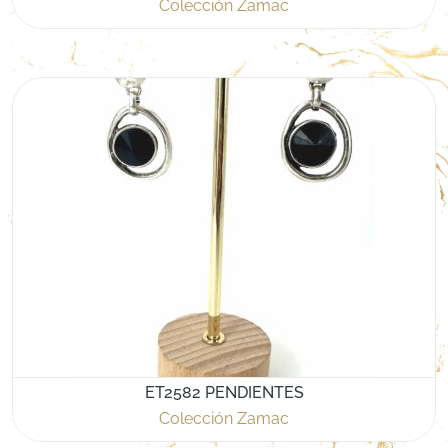
Colección Zamac
ET2582 PENDIENTES
Colección Zamac