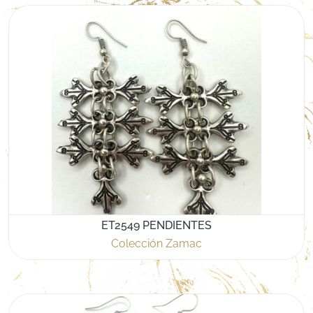
ET2549 PENDIENTES
Colección Zamac