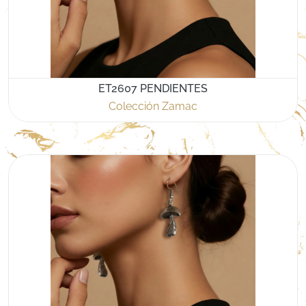
ET2607 PENDIENTES
Colección Zamac