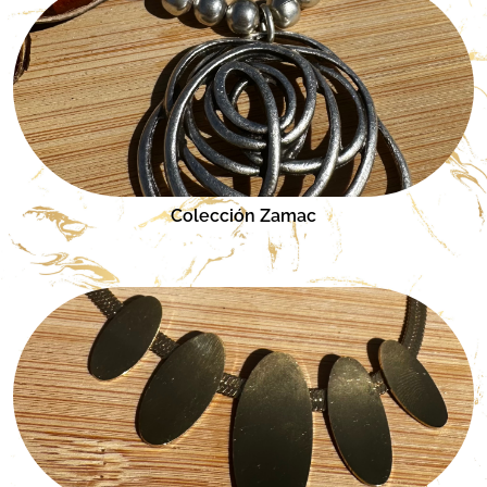
Colección Zamac