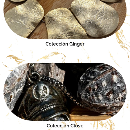
Colección Ginger
Colección Clove