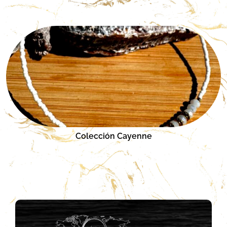
Colección Cayenne