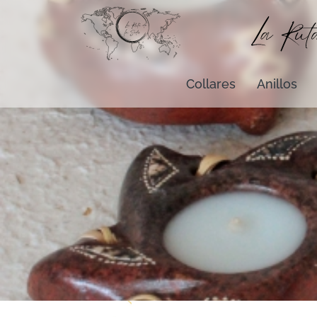
Collares
Anillos