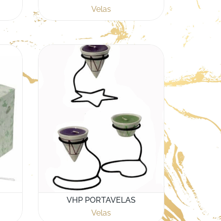
Velas
VHP PORTAVELAS
Velas