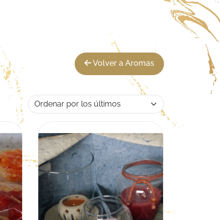
Volver a Aromas