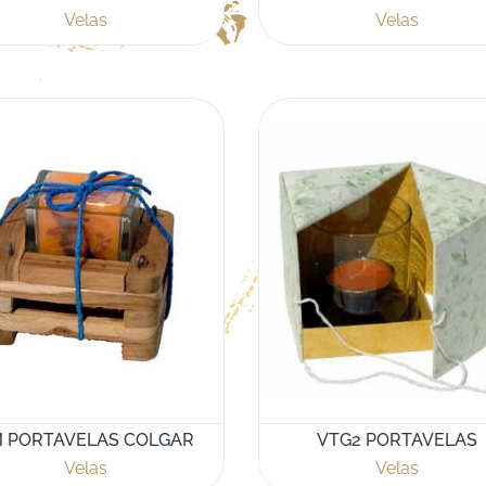
Velas
Velas
 PORTAVELAS COLGAR
VTG2 PORTAVELAS
Velas
Velas