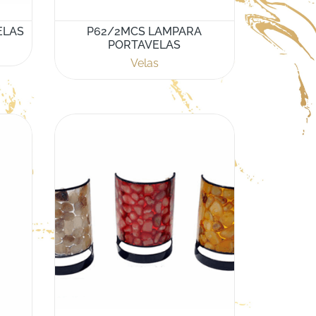
ELAS
P62/2MCS LAMPARA
PORTAVELAS
Velas