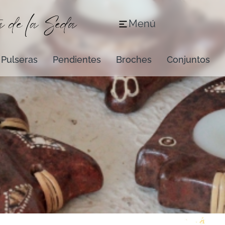
Menú
Pulseras
Pendientes
Broches
Conjuntos