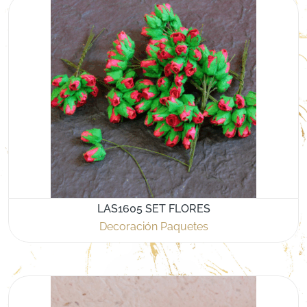
LAS1605 SET FLORES
Decoración Paquetes