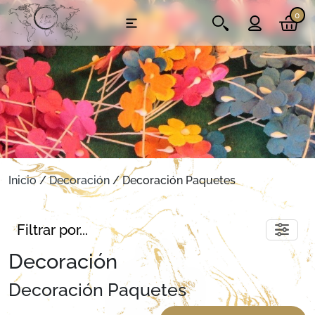
0
Inicio
/
Decoración
/ Decoración Paquetes
Filtrar por...
Decoración
Decoración Paquetes