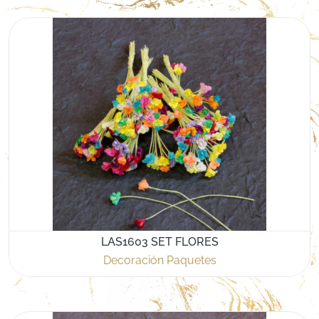
LAS1603 SET FLORES
Decoración Paquetes