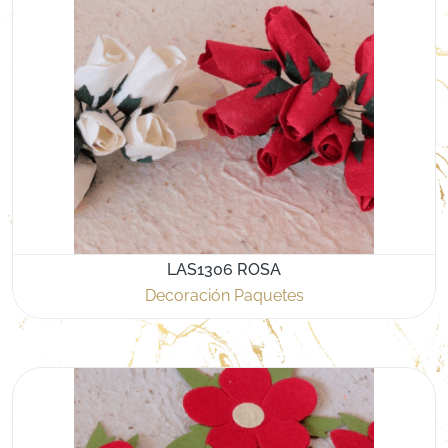
LAS1306 ROSA
Decoración Paquetes