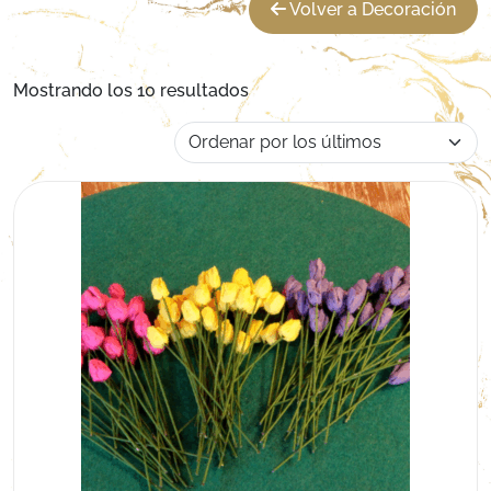
Volver a Decoración
Ordenado por los últimos
Mostrando los 10 resultados