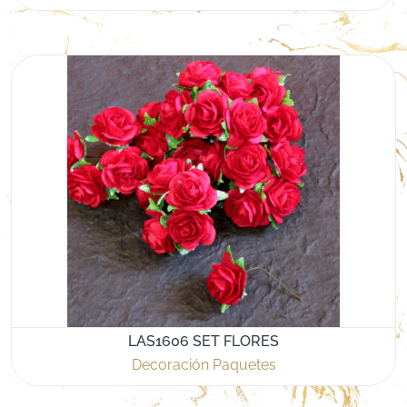
LAS1606 SET FLORES
Decoración Paquetes