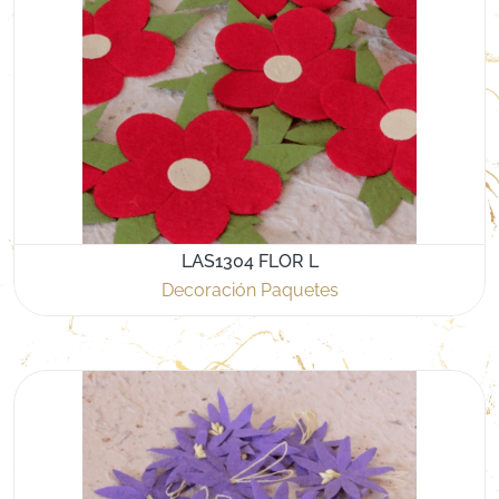
LAS1304 FLOR L
Decoración Paquetes