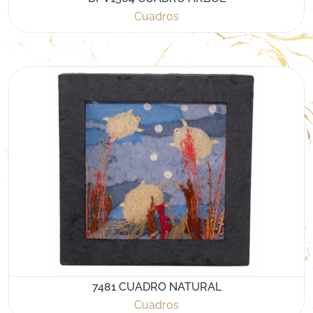
Cuadros
7481 CUADRO NATURAL
Cuadros