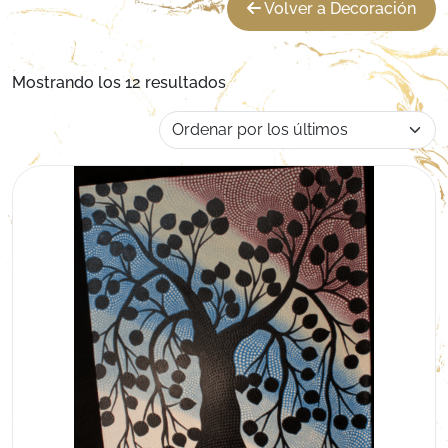
Volver a Decoración
Ordenado por los últimos
Mostrando los 12 resultados