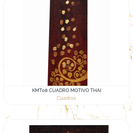
KMT08 CUADRO MOTIVO THAI
Cuadros