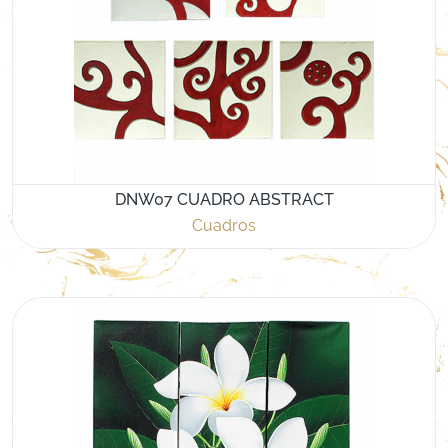
DNW07 CUADRO ABSTRACT
Cuadros