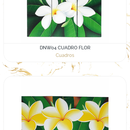
DNW04 CUADRO FLOR
Cuadros