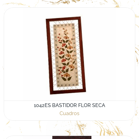
1042ES BASTIDOR FLOR SECA
Cuadros