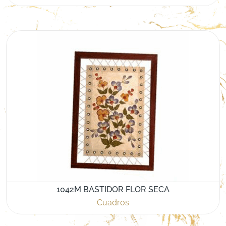
1042M BASTIDOR FLOR SECA
Cuadros