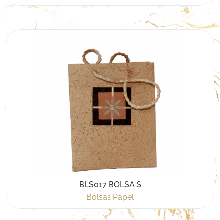
BLS017 BOLSA S
Bolsas Papel