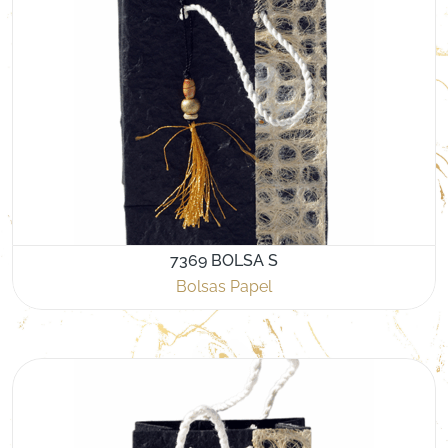
7369 BOLSA S
Bolsas Papel