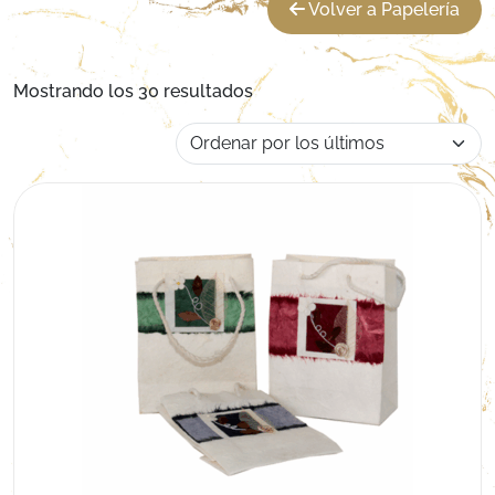
Volver a Papelería
Ordenado por los últimos
Mostrando los 30 resultados