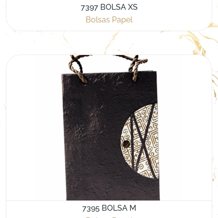
7397 BOLSA XS
Bolsas Papel
7395 BOLSA M