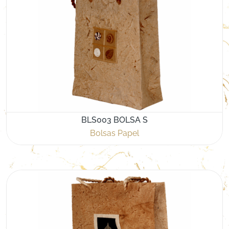
BLS003 BOLSA S
Bolsas Papel