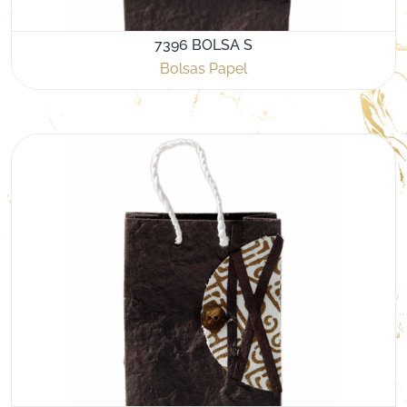
7396 BOLSA S
Bolsas Papel