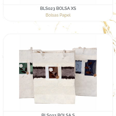
BLS023 BOLSA XS
Bolsas Papel
BLS022 BOLSA S