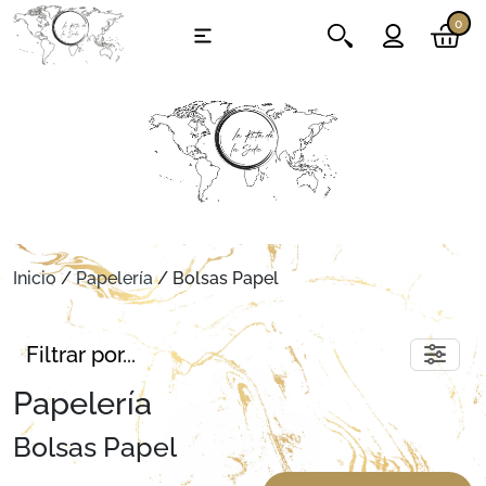
0
Inicio
/
Papelería
/ Bolsas Papel
Filtrar por...
Papelería
Bolsas Papel