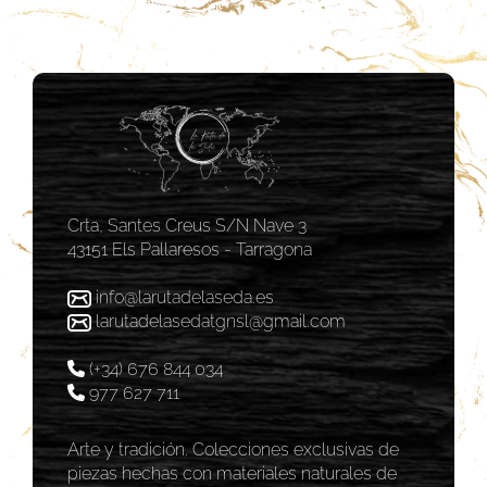
Crta, Santes Creus S/N Nave 3
43151 Els Pallaresos - Tarragona
info@larutadelaseda.es
larutadelasedatgnsl@gmail.com
(+34) 676 844 034
977 627 711
Arte y tradición. Colecciones exclusivas de
piezas hechas con materiales naturales de