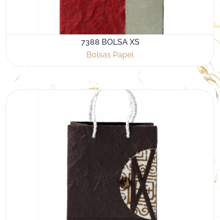
7388 BOLSA XS
Bolsas Papel