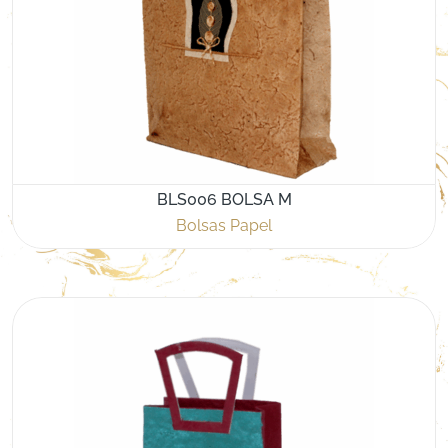
BLS006 BOLSA M
Bolsas Papel