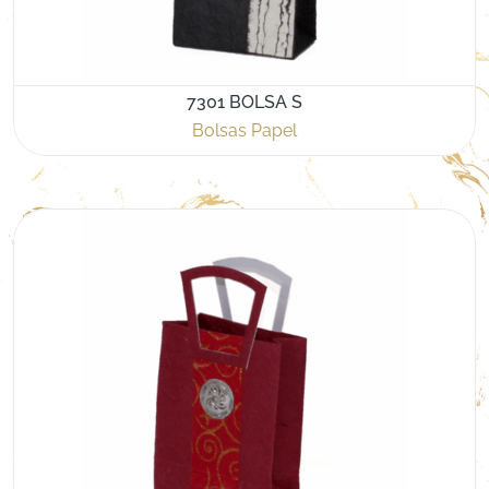
7301 BOLSA S
Bolsas Papel