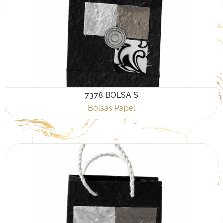
7378 BOLSA S
Bolsas Papel