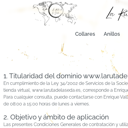
Collares
Anillos
1. Titularidad del dominio www.larutad
En cumplimiento de la Ley 34/2002 de Servicios de la Socie
tienda virtual, www.larutadelaseda.es, corresponde a Enriq
Para cualquier consulta, puede contactarse con Enrique Vall
de 08:00 a 15:00 horas de lunes a viernes.
2. Objetivo y ámbito de aplicación
Las presentes Condiciones Generales de contratación y utiliz