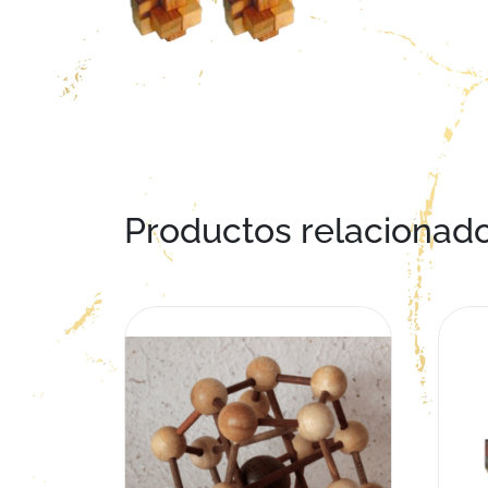
Productos relacionad