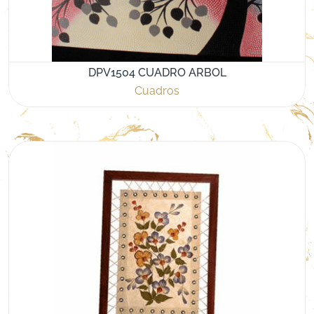
DPV1504 CUADRO ARBOL
Cuadros