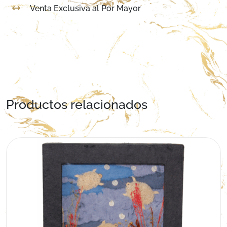
Venta Exclusiva al Por Mayor
Productos relacionados