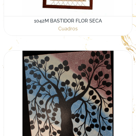
1042M BASTIDOR FLOR SECA
Cuadros