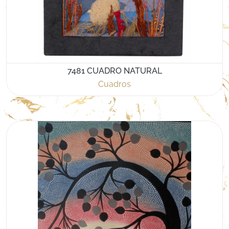
7481 CUADRO NATURAL
Cuadros