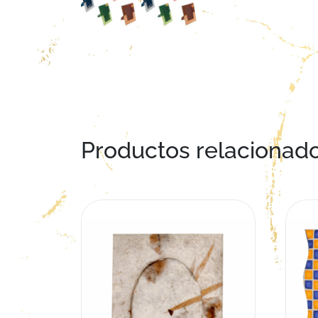
Productos relacionad