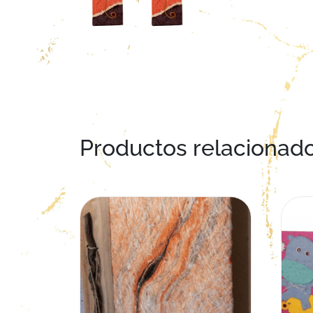
Productos relacionad