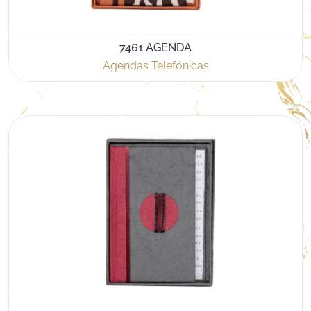
7461 AGENDA
Agendas Telefónicas