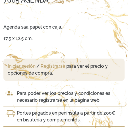
7065 AGENDA
Agenda saa papel con caja.
17.5 x 12.5 cm.
Iniciar sesión
/
Registrarse
para ver el precio y
opciones de compra.
Para poder ver los precios y condiciones es
necesario registrarse en la página web.
Portes pagados en península a partir de 200€
en bisutería y complementos.