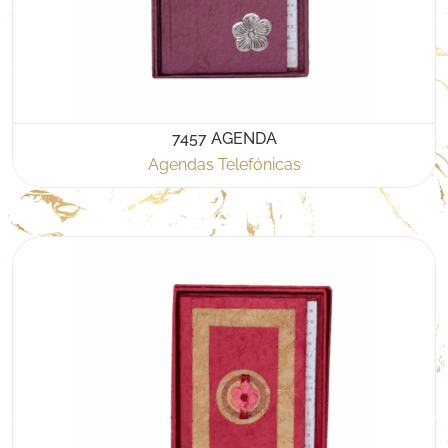
7457 AGENDA
Agendas Telefónicas