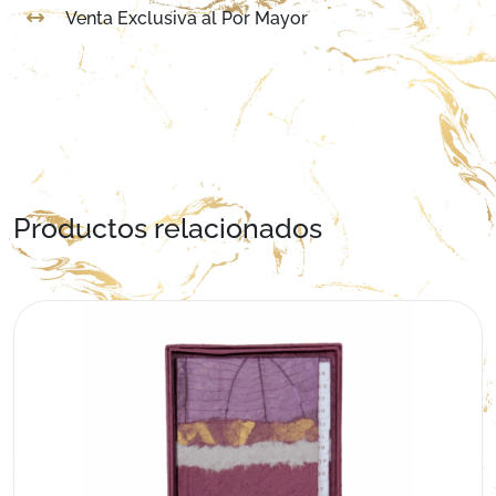
Venta Exclusiva al Por Mayor
Productos relacionados