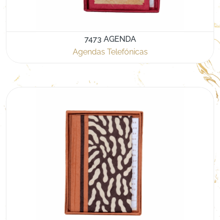
7473 AGENDA
Agendas Telefónicas