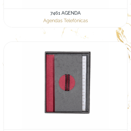
7461 AGENDA
Agendas Telefónicas