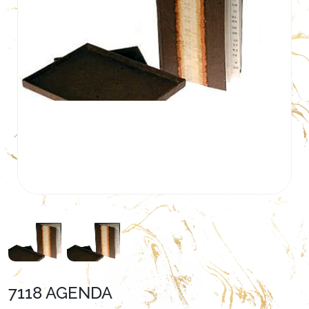
7118 AGENDA