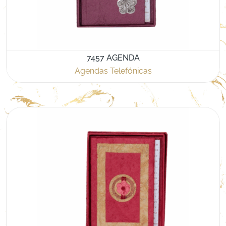
7457 AGENDA
Agendas Telefónicas