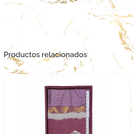
Productos relacionados