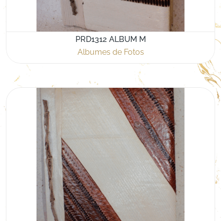
PRD1312 ALBUM M
Albumes de Fotos