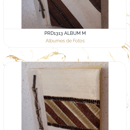
PRD1313 ALBUM M
Albumes de Fotos