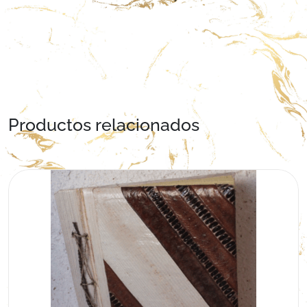
Productos relacionados