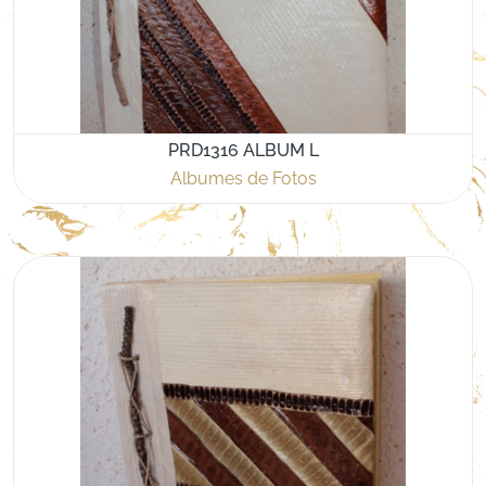
PRD1316 ALBUM L
Albumes de Fotos