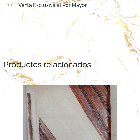
Venta Exclusiva al Por Mayor
Productos relacionados