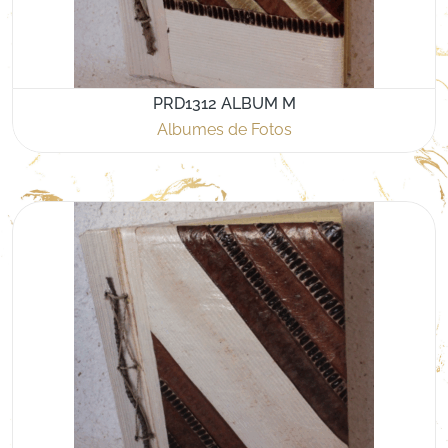
PRD1312 ALBUM M
Albumes de Fotos