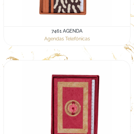
7461 AGENDA
Agendas Telefónicas