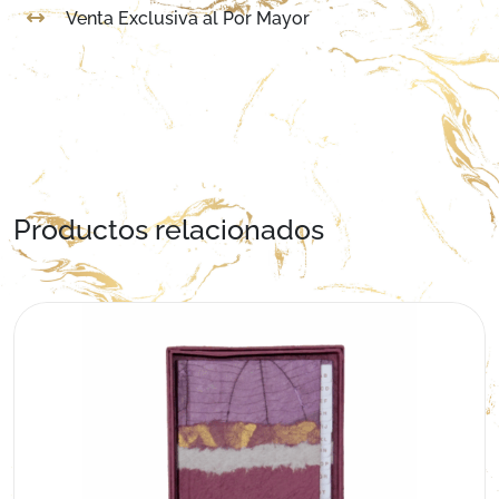
Venta Exclusiva al Por Mayor
Productos relacionados