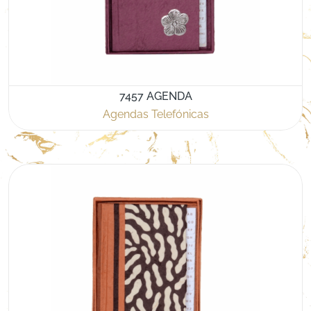
7457 AGENDA
Agendas Telefónicas