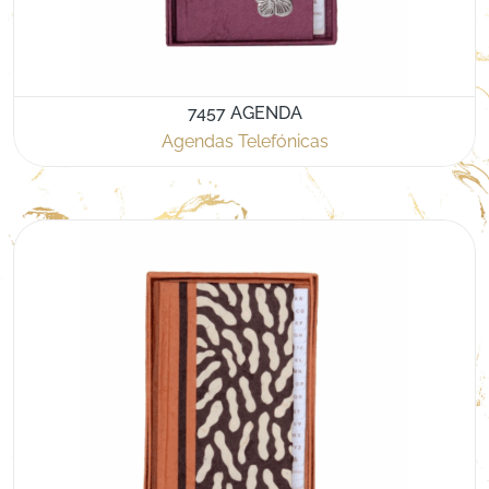
7457 AGENDA
Agendas Telefónicas