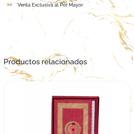
Venta Exclusiva al Por Mayor
Productos relacionados