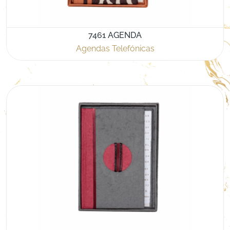
7461 AGENDA
Agendas Telefónicas