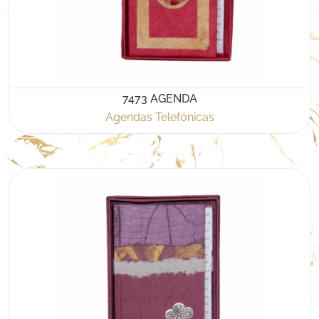
7473 AGENDA
Agendas Telefónicas