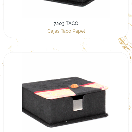
7203 TACO
Cajas Taco Papel