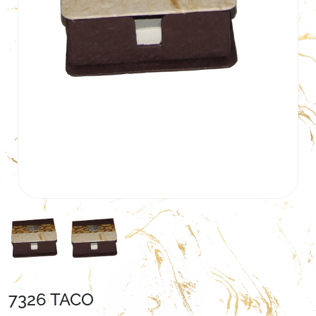
7326 TACO