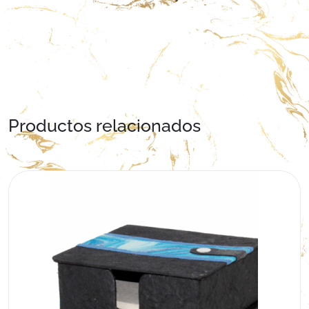
Productos relacionados