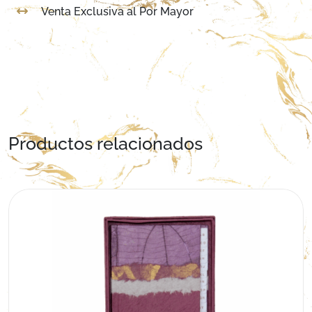
Venta Exclusiva al Por Mayor
Productos relacionados