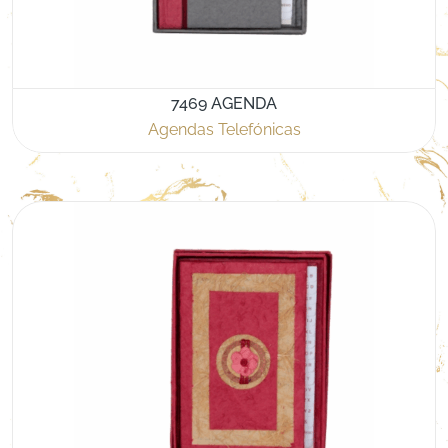
7469 AGENDA
Agendas Telefónicas