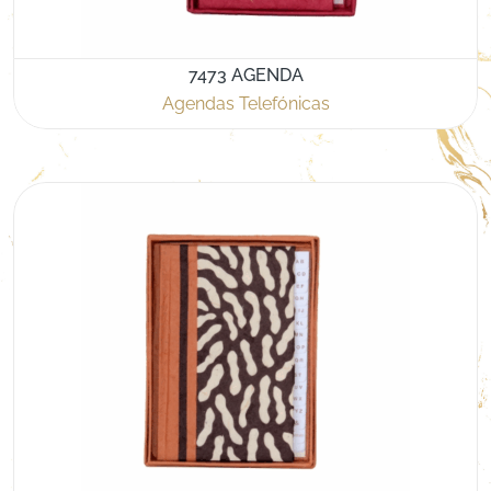
7473 AGENDA
Agendas Telefónicas