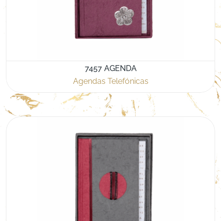
7457 AGENDA
Agendas Telefónicas