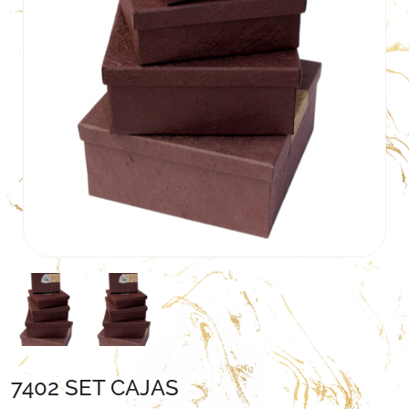
7402 SET CAJAS