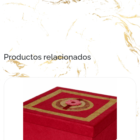
Productos relacionados