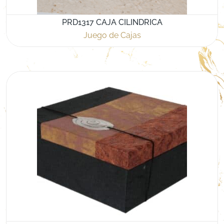
PRD1317 CAJA CILINDRICA
Juego de Cajas