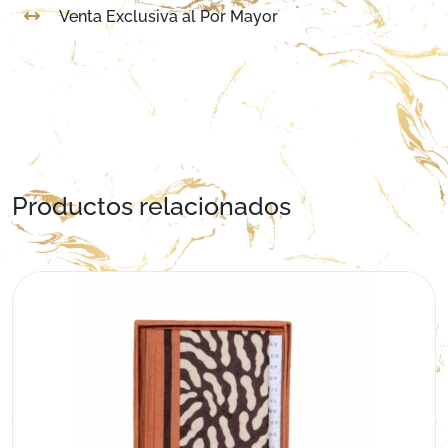
Venta Exclusiva al Por Mayor
Productos relacionados