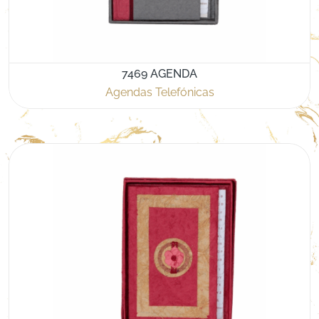
7469 AGENDA
Agendas Telefónicas