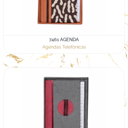
7461 AGENDA
Agendas Telefónicas