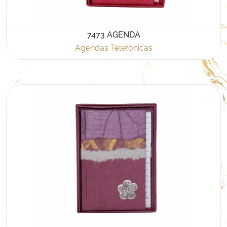
7473 AGENDA
Agendas Telefónicas