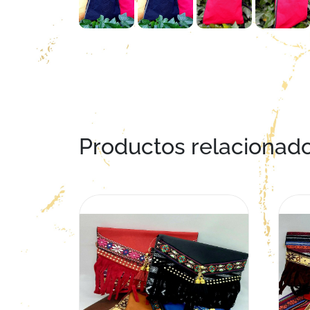
Productos relacionad