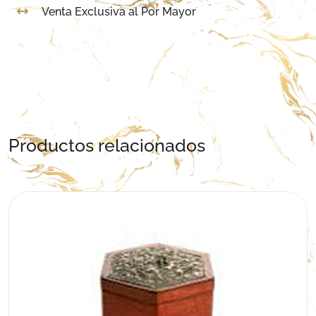
Venta Exclusiva al Por Mayor
Productos relacionados