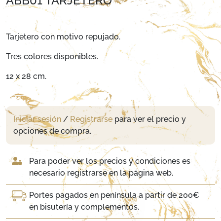
ABB01 TARJETERO
Tarjetero con motivo repujado.
Tres colores disponibles.
12 x 28 cm.
Iniciar sesión
/
Registrarse
para ver el precio y
opciones de compra.
Para poder ver los precios y condiciones es
necesario registrarse en la página web.
Portes pagados en península a partir de 200€
en bisutería y complementos.