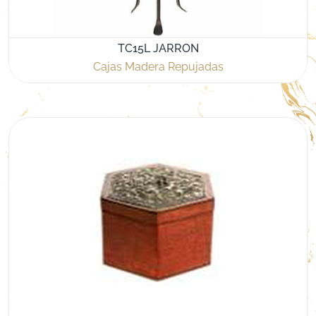
TC15L JARRON
Cajas Madera Repujadas