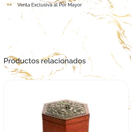
Venta Exclusiva al Por Mayor
Productos relacionados