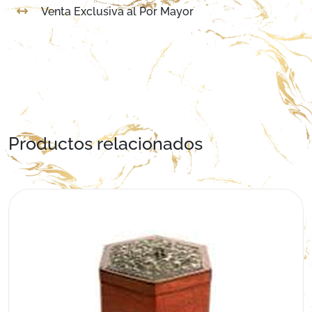
Venta Exclusiva al Por Mayor
Productos relacionados