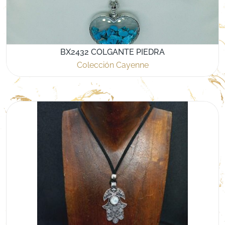
BX2432 COLGANTE PIEDRA
Colección Cayenne