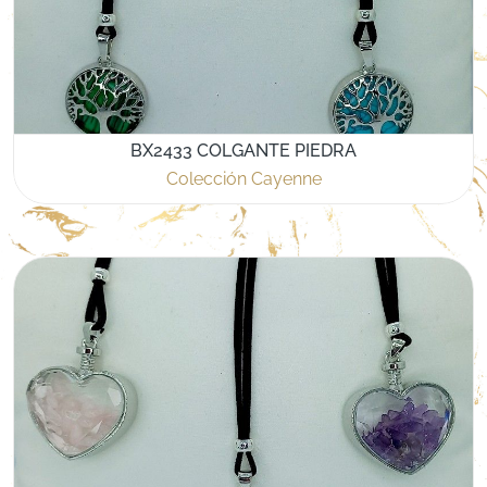
BX2433 COLGANTE PIEDRA
Colección Cayenne