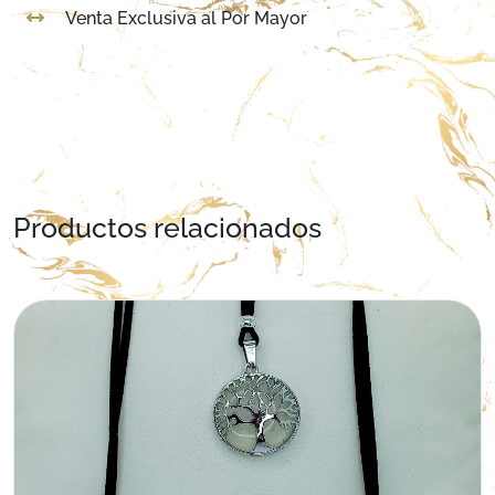
Venta Exclusiva al Por Mayor
Productos relacionados