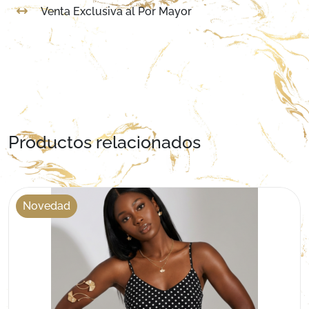
Venta Exclusiva al Por Mayor
Productos relacionados
Novedad