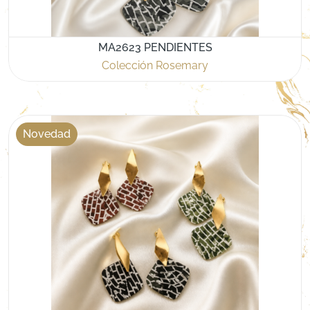
MA2623 PENDIENTES
Colección Rosemary
Novedad