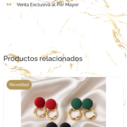
Venta Exclusiva al Por Mayor
Productos relacionados
Novedad