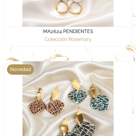
MA2624 PENDIENTES
Colección Rosemary
Novedad