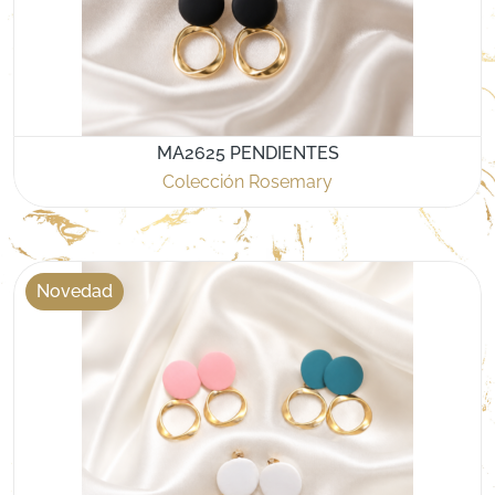
MA2625 PENDIENTES
Colección Rosemary
Novedad