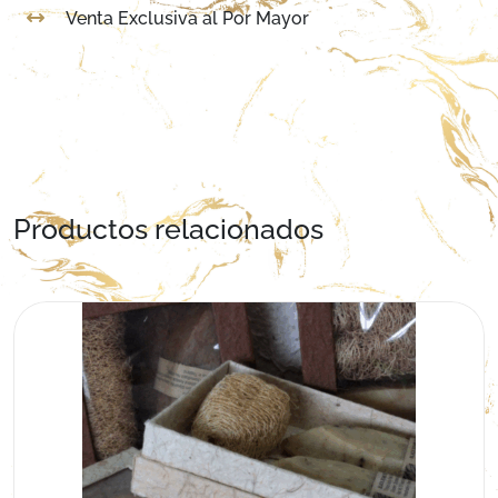
Venta Exclusiva al Por Mayor
Productos relacionados