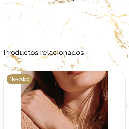
Productos relacionados
Novedad