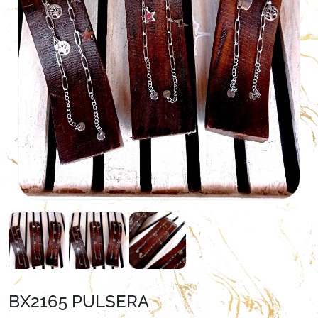
BX2165 PULSERA