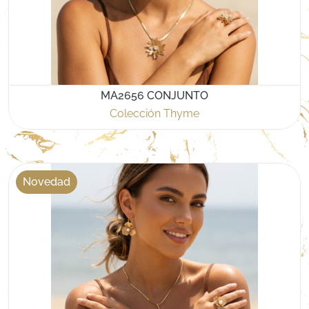
MA2656 CONJUNTO
Colección Thyme
Novedad