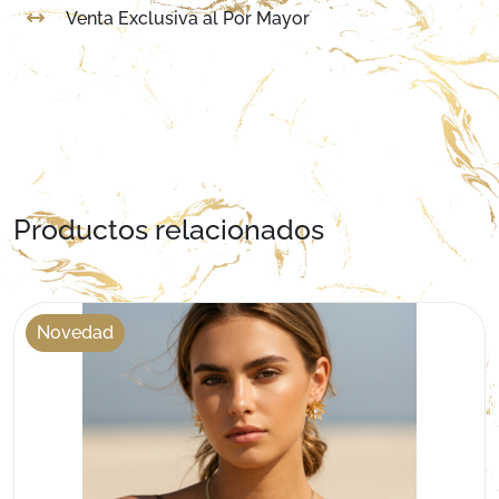
Venta Exclusiva al Por Mayor
Productos relacionados
Novedad