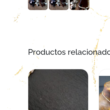
Productos relacionad