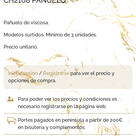
CH2108 PAÑUELO
Pañuelo de viscosa.
Modelos surtidos. Mínimo de 3 unidades.
Precio unitario.
Iniciar sesión
/
Registrarse
para ver el precio y
opciones de compra.
Para poder ver los precios y condiciones es
necesario registrarse en la página web.
Portes pagados en península a partir de 200€
en bisutería y complementos.