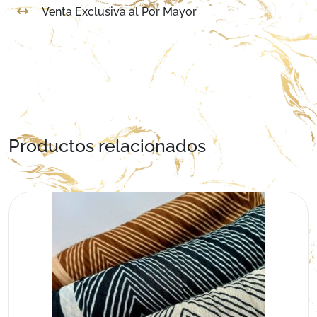
Venta Exclusiva al Por Mayor
Productos relacionados